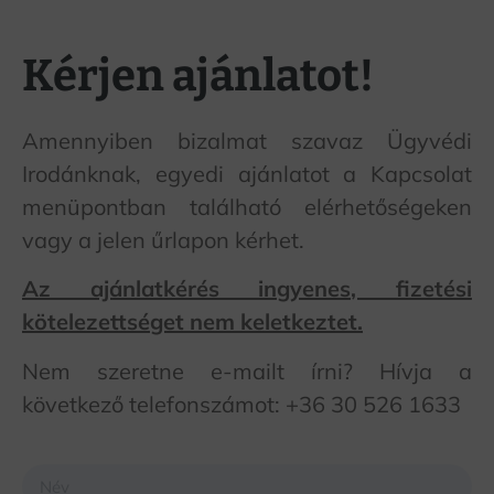
Kérjen ajánlatot!
Amennyiben bizalmat szavaz Ügyvédi
Irodánknak, egyedi ajánlatot a Kapcsolat
menüpontban található elérhetőségeken
vagy a jelen űrlapon kérhet.
Az ajánlatkérés ingyenes, fizetési
kötelezettséget nem keletkeztet.
Nem szeretne e-mailt írni? Hívja a
következő telefonszámot: +36 30 526 1633