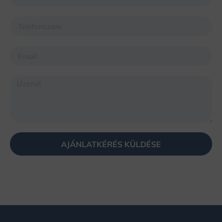
AJÁNLATKÉRÉS KÜLDÉSE