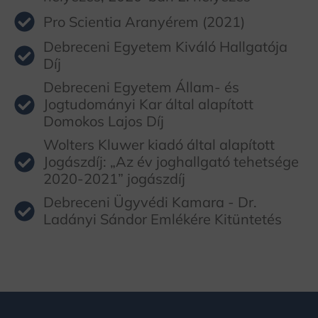
Pro Scientia Aranyérem (2021)
Debreceni Egyetem Kiváló Hallgatója
Díj
Debreceni Egyetem Állam- és
Jogtudományi Kar által alapított
Domokos Lajos Díj
Wolters Kluwer kiadó által alapított
Jogászdíj: „Az év joghallgató tehetsége
2020-2021” jogászdíj
Debreceni Ügyvédi Kamara - Dr.
Ladányi Sándor Emlékére Kitüntetés