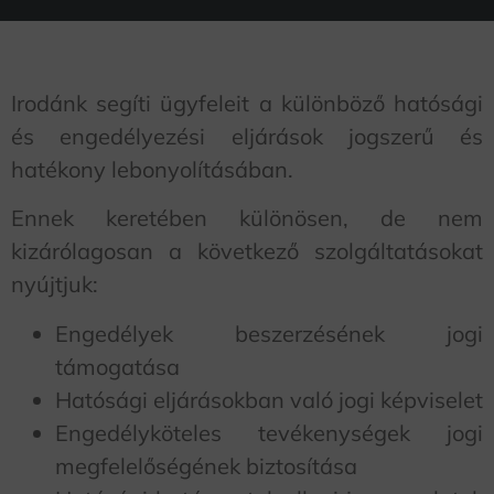
Irodánk segíti ügyfeleit a különböző hatósági
és engedélyezési eljárások jogszerű és
hatékony lebonyolításában.
Ennek keretében különösen, de nem
kizárólagosan a következő szolgáltatásokat
nyújtjuk:
Engedélyek beszerzésének jogi
támogatása
Hatósági eljárásokban való jogi képviselet
Engedélyköteles tevékenységek jogi
megfelelőségének biztosítása