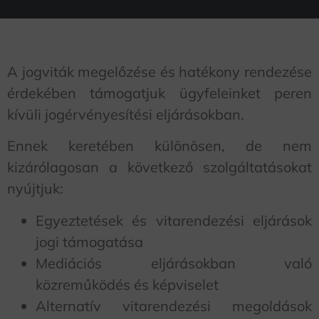
A jogviták megelőzése és hatékony rendezése
érdekében támogatjuk ügyfeleinket peren
kívüli jogérvényesítési eljárásokban.
Ennek keretében különösen, de nem
kizárólagosan a következő szolgáltatásokat
nyújtjuk:
Egyeztetések és vitarendezési eljárások
jogi támogatása
Mediációs eljárásokban való
közreműködés és képviselet
Alternatív vitarendezési megoldások