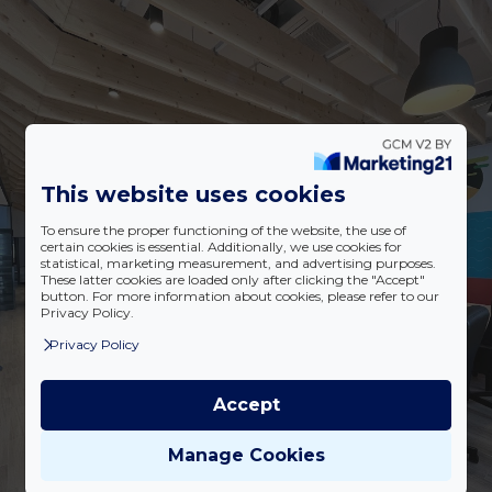
This website uses cookies
To ensure the proper functioning of the website, the use of
certain cookies is essential. Additionally, we use cookies for
statistical, marketing measurement, and advertising purposes.
These latter cookies are loaded only after clicking the "Accept"
button. For more information about cookies, please refer to our
Privacy Policy.
Privacy Policy
Accept
Manage Cookies