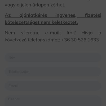
vagy a jelen űrlapon kérhet.
Az ajánlatkérés ingyenes, fizetési
kötelezettséget nem keletkeztet.
Nem szeretne e-mailt írni? Hívja a
következő telefonszámot: +36 30 526 1633