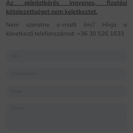
Az ajánlatkérés ingyenes, fizetési
kötelezettséget nem keletkeztet.
Nem szeretne e-mailt írni? Hívja a
következő telefonszámot: +36 30 526 1633